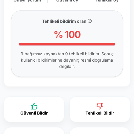
Tehlikeli bildirim oranı
% 100
9 bağımsız kaynaktan 9 tehlikeli bildirim. Sonuç
kullanıcı bildirimlerine dayanır; resmî doğrulama
değildir.
Güvenli Bildir
Tehlikeli Bildir