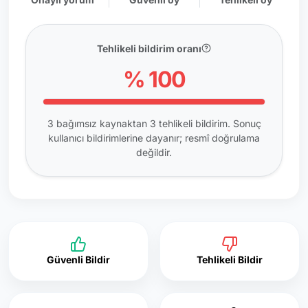
Tehlikeli bildirim oranı
% 100
3 bağımsız kaynaktan 3 tehlikeli bildirim. Sonuç
kullanıcı bildirimlerine dayanır; resmî doğrulama
değildir.
Güvenli Bildir
Tehlikeli Bildir