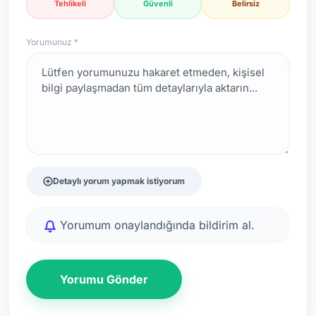
Tehlikeli
Güvenli
Belirsiz
Yorumunuz *
Detaylı yorum yapmak istiyorum
Yorumum onaylandığında bildirim al.
Yorumu Gönder