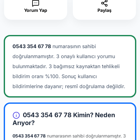
Yorum Yap
Paylaş
0543 354 67 78
numarasının sahibi
doğrulanmamıştır. 3 onaylı kullanıcı yorumu
bulunmaktadır.
3 bağımsız kaynaktan tehlikeli
bildirim oranı %100. Sonuç kullanıcı
bildirimlerine dayanır; resmî doğrulama değildir.
0543 354 67 78 Kimin? Neden
Arıyor?
0543 354 67 78
numarasının sahibi doğrulanmamıştır.
3