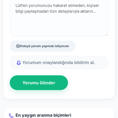
Detaylı yorum yapmak istiyorum
Yorumum onaylandığında bildirim al.
Yorumu Gönder
En yaygın aranma biçimleri