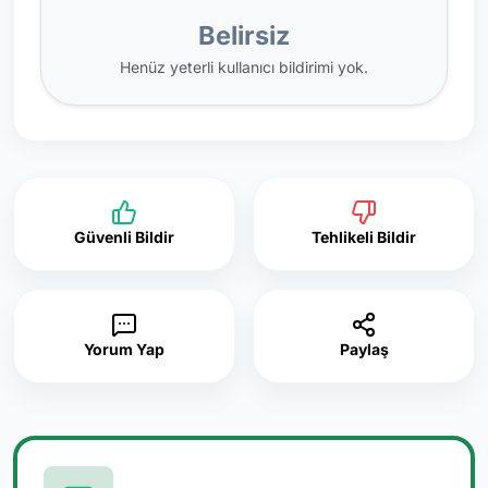
Belirsiz
Henüz yeterli kullanıcı bildirimi yok.
Güvenli Bildir
Tehlikeli Bildir
Yorum Yap
Paylaş