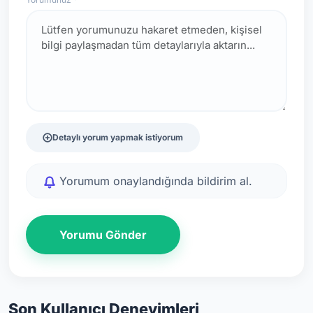
Detaylı yorum yapmak istiyorum
Yorumum onaylandığında bildirim al.
Yorumu Gönder
Son Kullanıcı Deneyimleri