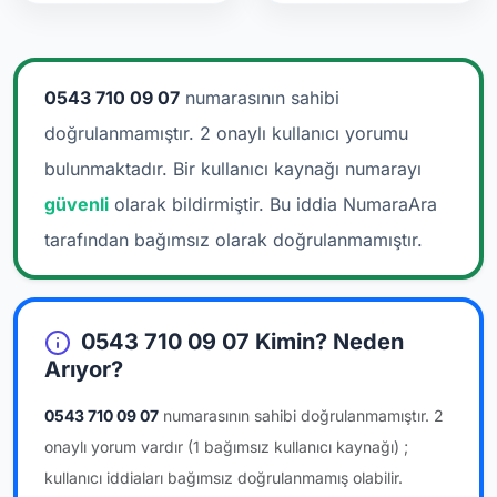
0543 710 09 07
numarasının sahibi
doğrulanmamıştır. 2 onaylı kullanıcı yorumu
bulunmaktadır.
Bir kullanıcı kaynağı numarayı
güvenli
olarak bildirmiştir. Bu iddia NumaraAra
tarafından bağımsız olarak doğrulanmamıştır.
0543 710 09 07 Kimin? Neden
Arıyor?
0543 710 09 07
numarasının sahibi doğrulanmamıştır.
2
onaylı yorum vardır
(1 bağımsız kullanıcı kaynağı)
;
kullanıcı iddiaları bağımsız doğrulanmamış olabilir.