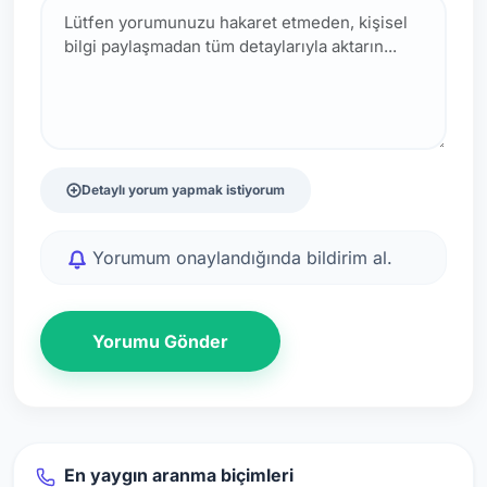
Detaylı yorum yapmak istiyorum
Yorumum onaylandığında bildirim al.
Yorumu Gönder
En yaygın aranma biçimleri