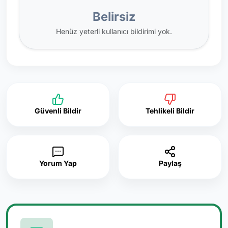
Belirsiz
Henüz yeterli kullanıcı bildirimi yok.
Güvenli Bildir
Tehlikeli Bildir
Yorum Yap
Paylaş