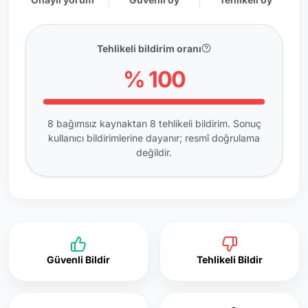
Tehlikeli bildirim oranı
% 100
8 bağımsız kaynaktan 8 tehlikeli bildirim. Sonuç
kullanıcı bildirimlerine dayanır; resmî doğrulama
değildir.
Güvenli Bildir
Tehlikeli Bildir