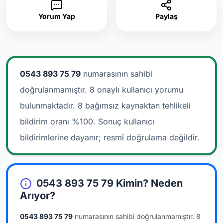
Yorum Yap
Paylaş
0543 893 75 79
numarasının sahibi
doğrulanmamıştır. 8 onaylı kullanıcı yorumu
bulunmaktadır.
8 bağımsız kaynaktan tehlikeli
bildirim oranı %100. Sonuç kullanıcı
bildirimlerine dayanır; resmî doğrulama değildir.
0543 893 75 79 Kimin? Neden
Arıyor?
0543 893 75 79
numarasının sahibi doğrulanmamıştır.
8