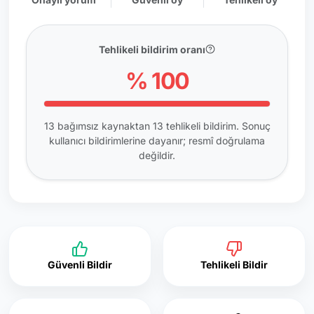
Tehlikeli bildirim oranı
% 100
13 bağımsız kaynaktan 13 tehlikeli bildirim. Sonuç
kullanıcı bildirimlerine dayanır; resmî doğrulama
değildir.
Güvenli Bildir
Tehlikeli Bildir