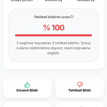
Tehlikeli bildirim oranı
% 100
3 bağımsız kaynaktan 3 tehlikeli bildirim. Sonuç
kullanıcı bildirimlerine dayanır; resmî doğrulama
değildir.
Güvenli Bildir
Tehlikeli Bildir