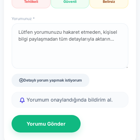
Tehlikeli
Güvenli
Belirsiz
Yorumunuz *
Detaylı yorum yapmak istiyorum
Yorumum onaylandığında bildirim al.
Yorumu Gönder