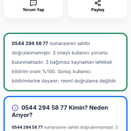
Yorum Yap
Paylaş
0544 294 58 77
numarasının sahibi
doğrulanmamıştır. 3 onaylı kullanıcı yorumu
bulunmaktadır.
3 bağımsız kaynaktan tehlikeli
bildirim oranı %100. Sonuç kullanıcı
bildirimlerine dayanır; resmî doğrulama değildir.
0544 294 58 77 Kimin? Neden
Arıyor?
0544 294 58 77
numarasının sahibi doğrulanmamıştır.
3