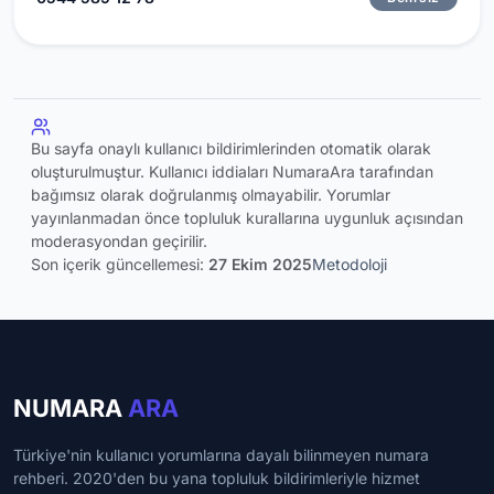
Bu sayfa onaylı kullanıcı bildirimlerinden otomatik olarak
oluşturulmuştur. Kullanıcı iddiaları NumaraAra tarafından
bağımsız olarak doğrulanmış olmayabilir. Yorumlar
yayınlanmadan önce topluluk kurallarına uygunluk açısından
moderasyondan geçirilir.
Son içerik güncellemesi:
27 Ekim 2025
Metodoloji
NUMARA
ARA
Türkiye'nin kullanıcı yorumlarına dayalı bilinmeyen numara
rehberi. 2020'den bu yana topluluk bildirimleriyle hizmet