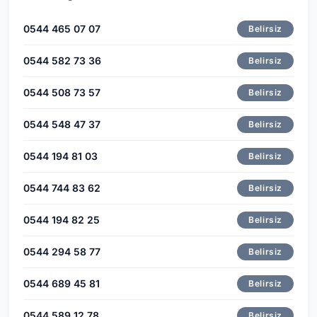
0544 465 07 07
Belirsiz
0544 582 73 36
Belirsiz
0544 508 73 57
Belirsiz
0544 548 47 37
Belirsiz
0544 194 81 03
Belirsiz
0544 744 83 62
Belirsiz
0544 194 82 25
Belirsiz
0544 294 58 77
Belirsiz
0544 689 45 81
Belirsiz
0544 589 12 78
Belirsiz