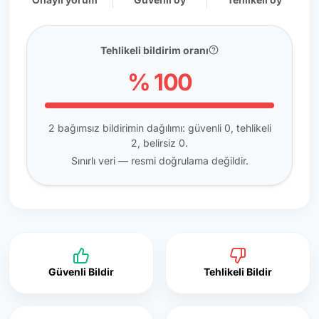
Tehlikeli bildirim oranı
% 100
2 bağımsız bildirimin dağılımı: güvenli 0, tehlikeli
2, belirsiz 0.
Sınırlı veri — resmi doğrulama değildir.
Güvenli Bildir
Tehlikeli Bildir