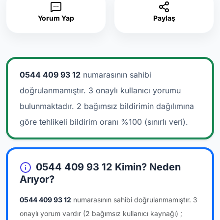
Yorum Yap
Paylaş
0544 409 93 12
numarasının sahibi
doğrulanmamıştır. 3 onaylı kullanıcı yorumu
bulunmaktadır.
2 bağımsız bildirimin dağılımına
göre tehlikeli bildirim oranı %100 (sınırlı veri).
0544 409 93 12 Kimin? Neden
Arıyor?
0544 409 93 12
numarasının sahibi doğrulanmamıştır.
3
onaylı yorum vardır
(2 bağımsız kullanıcı kaynağı)
;