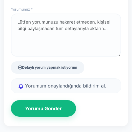
Yorumunuz *
Detaylı yorum yapmak istiyorum
Yorumum onaylandığında bildirim al.
Yorumu Gönder