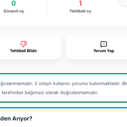
0
1
Güvenli oy
Tehlikeli oy
Tehlikeli Bildir
Yorum Yap
ğrulanmamıştır. 2 onaylı kullanıcı yorumu bulunmaktadır.
Bi
a tarafından bağımsız olarak doğrulanmamıştır.
den Arıyor?