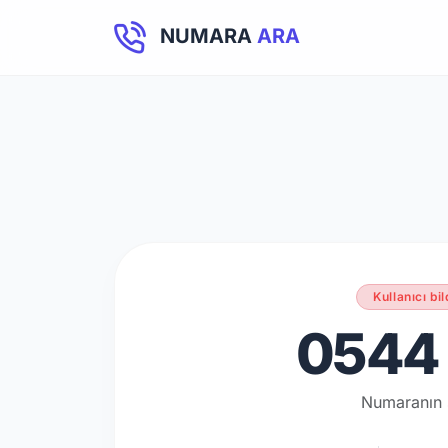
NUMARA
ARA
Kullanıcı bil
0544 
Numaranın 