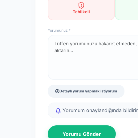
Tehlikeli
Yorumunuz *
Detaylı yorum yapmak istiyorum
Yorumum onaylandığında bildirim
Yorumu Gönder