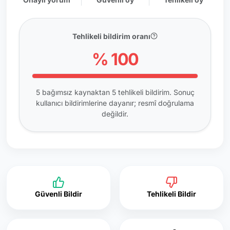
Tehlikeli bildirim oranı
% 100
5 bağımsız kaynaktan 5 tehlikeli bildirim. Sonuç
kullanıcı bildirimlerine dayanır; resmî doğrulama
değildir.
Güvenli Bildir
Tehlikeli Bildir