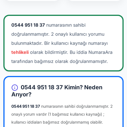
0544 951 18 37
numarasının sahibi
doğrulanmamıştır. 2 onaylı kullanıcı yorumu
bulunmaktadır.
Bir kullanıcı kaynağı numarayı
tehlikeli
olarak bildirmiştir. Bu iddia NumaraAra
tarafından bağımsız olarak doğrulanmamıştır.
0544 951 18 37 Kimin? Neden
Arıyor?
0544 951 18 37
numarasının sahibi doğrulanmamıştır.
2
onaylı yorum vardır
(1 bağımsız kullanıcı kaynağı)
;
kullanıcı iddiaları bağımsız doğrulanmamış olabilir.