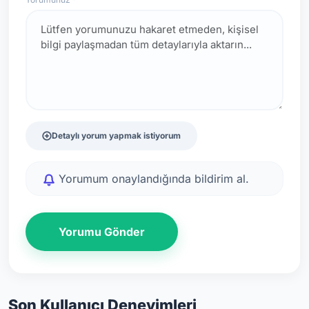
Detaylı yorum yapmak istiyorum
Yorumum onaylandığında bildirim al.
Yorumu Gönder
Son Kullanıcı Deneyimleri