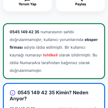
Yorum Yap
Paylaş
0545 149 42 35
numarasının sahibi
doğrulanmamıştır; kullanıcı yorumlarında
eksper
firması
adıyla iddia edilmiştir.
Bir kullanıcı
kaynağı numarayı
tehlikeli
olarak bildirmiştir. Bu
iddia NumaraAra tarafından bağımsız olarak
doğrulanmamıştır.
0545 149 42 35 Kimin? Neden
Arıyor?