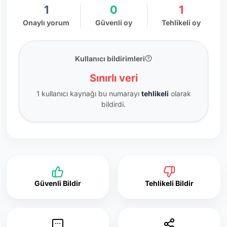
1
0
1
Onaylı yorum
Güvenli oy
Tehlikeli oy
Kullanıcı bildirimleri
Sınırlı veri
1 kullanıcı kaynağı bu numarayı
tehlikeli
olarak
bildirdi.
Güvenli Bildir
Tehlikeli Bildir