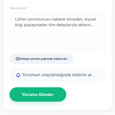
Yorumunuz *
Detaylı yorum yapmak istiyorum
Yorumum onaylandığında bildirim al.
Yorumu Gönder