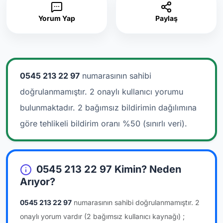
Yorum Yap
Paylaş
0545 213 22 97
numarasının sahibi
doğrulanmamıştır. 2 onaylı kullanıcı yorumu
bulunmaktadır.
2 bağımsız bildirimin dağılımına
göre tehlikeli bildirim oranı %50 (sınırlı veri).
0545 213 22 97 Kimin? Neden
Arıyor?
0545 213 22 97
numarasının sahibi doğrulanmamıştır.
2
onaylı yorum vardır
(2 bağımsız kullanıcı kaynağı)
;