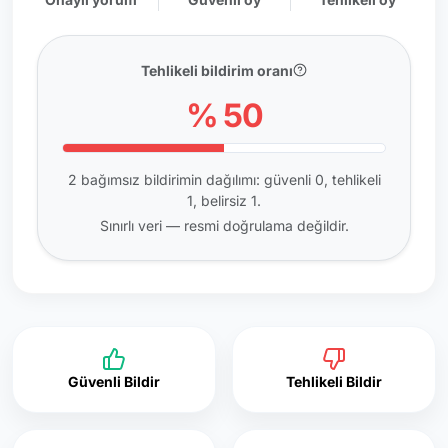
Tehlikeli bildirim oranı
% 50
2 bağımsız bildirimin dağılımı: güvenli 0, tehlikeli
1, belirsiz 1.
Sınırlı veri — resmi doğrulama değildir.
Güvenli Bildir
Tehlikeli Bildir