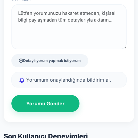
Detaylı yorum yapmak istiyorum
Yorumum onaylandığında bildirim al.
Yorumu Gönder
Son Kullanıcı Deneyimleri