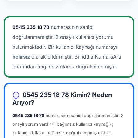
0545 235 18 78
numarasının sahibi
doğrulanmamıştır. 2 onaylı kullanıcı yorumu
bulunmaktadır.
Bir kullanıcı kaynağı numarayı
belirsiz
olarak bildirmiştir. Bu iddia NumaraAra
tarafından bağımsız olarak doğrulanmamıştır.
0545 235 18 78 Kimin? Neden
Arıyor?
0545 235 18 78
numarasının sahibi doğrulanmamıştır.
2
onaylı yorum vardır
(1 bağımsız kullanıcı kaynağı)
;
kullanıcı iddiaları bağımsız doğrulanmamış olabilir.