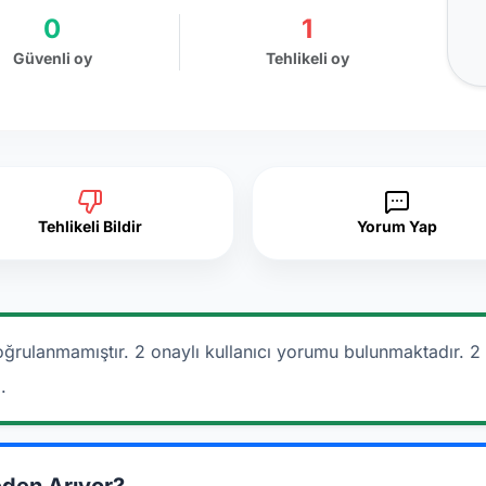
0
1
Güvenli oy
Tehlikeli oy
Tehlikeli Bildir
Yorum Yap
oğrulanmamıştır. 2 onaylı kullanıcı yorumu bulunmaktadır.
2
.