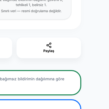
tehlikeli 1, belirsiz 1.
Sınırlı veri — resmi doğrulama değildir.
Paylaş
 bağımsız bildirimin dağılımına göre