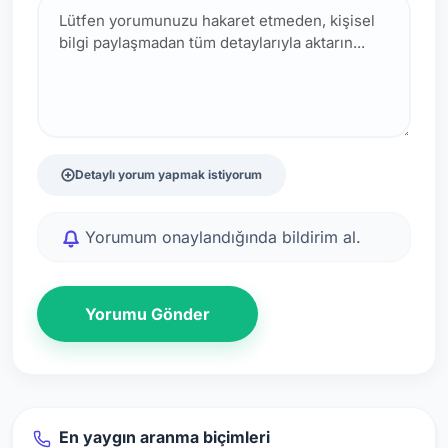
Detaylı yorum yapmak istiyorum
Yorumum onaylandığında bildirim al.
Yorumu Gönder
En yaygın aranma biçimleri