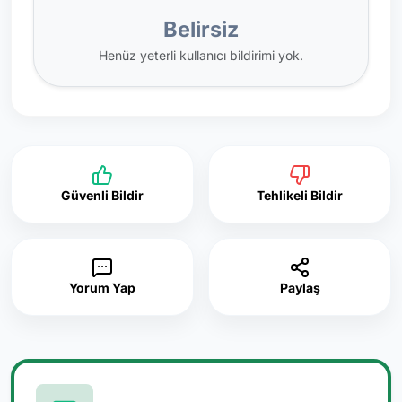
Belirsiz
Henüz yeterli kullanıcı bildirimi yok.
Güvenli Bildir
Tehlikeli Bildir
Yorum Yap
Paylaş