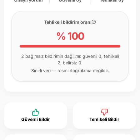
Tehlikeli bildirim oranı
% 100
2 bağımsız bildirimin dağılımı: güvenli 0, tehlikeli
2, belirsiz 0.
Sınırlı veri — resmi doğrulama değildir.
Güvenli Bildir
Tehlikeli Bildir