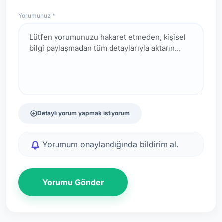
Yorumunuz *
Detaylı yorum yapmak istiyorum
Yorumum onaylandığında bildirim al.
Yorumu Gönder