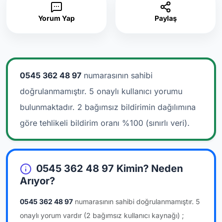
Yorum Yap
Paylaş
0545 362 48 97
numarasının sahibi
doğrulanmamıştır. 5 onaylı kullanıcı yorumu
bulunmaktadır.
2 bağımsız bildirimin dağılımına
göre tehlikeli bildirim oranı %100 (sınırlı veri).
0545 362 48 97 Kimin? Neden
Arıyor?
0545 362 48 97
numarasının sahibi doğrulanmamıştır.
5
onaylı yorum vardır
(2 bağımsız kullanıcı kaynağı)
;