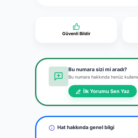
Güvenli Bildir
Bu numara sizi mi aradı?
Bu numara hakkında henüz kullanıcı
İlk Yorumu Sen Yaz
Hat hakkında genel bilgi