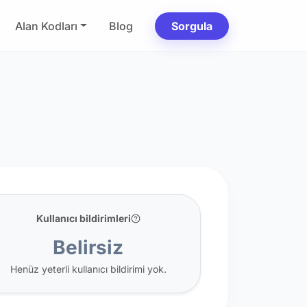
Alan Kodları
Blog
Sorgula
Kullanıcı bildirimleri
Belirsiz
Henüz yeterli kullanıcı bildirimi yok.