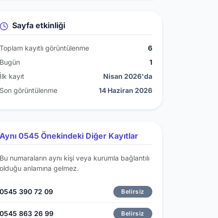
Sayfa etkinliği
Toplam kayıtlı görüntülenme
6
Bugün
1
İlk kayıt
Nisan 2026'da
Son görüntülenme
14 Haziran 2026
Aynı 0545 Önekindeki Diğer Kayıtlar
Bu numaraların aynı kişi veya kurumla bağlantılı
olduğu anlamına gelmez.
0545 390 72 09
Belirsiz
0545 863 26 99
Belirsiz