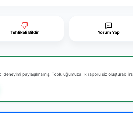
Tehlikeli Bildir
Yorum Yap
 deneyimi paylaşılmamış. Topluluğumuza ilk raporu siz oluşturabilirsi