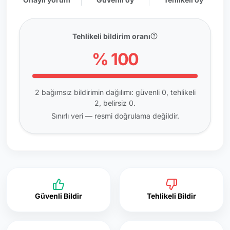
Tehlikeli bildirim oranı
% 100
2 bağımsız bildirimin dağılımı: güvenli 0, tehlikeli
2, belirsiz 0.
Sınırlı veri — resmi doğrulama değildir.
Güvenli Bildir
Tehlikeli Bildir