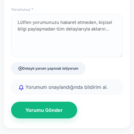
Yorumunuz *
Detaylı yorum yapmak istiyorum
Yorumum onaylandığında bildirim al.
Yorumu Gönder