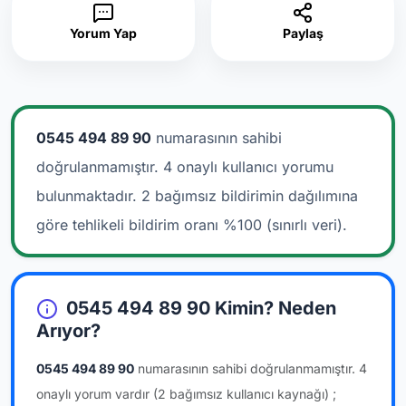
Yorum Yap
Paylaş
0545 494 89 90
numarasının sahibi
doğrulanmamıştır. 4 onaylı kullanıcı yorumu
bulunmaktadır.
2 bağımsız bildirimin dağılımına
göre tehlikeli bildirim oranı %100 (sınırlı veri).
0545 494 89 90 Kimin? Neden
Arıyor?
0545 494 89 90
numarasının sahibi doğrulanmamıştır.
4
onaylı yorum vardır
(2 bağımsız kullanıcı kaynağı)
;