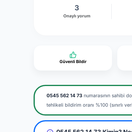
3
Onaylı yorum
Güvenli Bildir
0545 562 14 73
numarasının sahibi do
tehlikeli bildirim oranı %100 (sınırlı veri