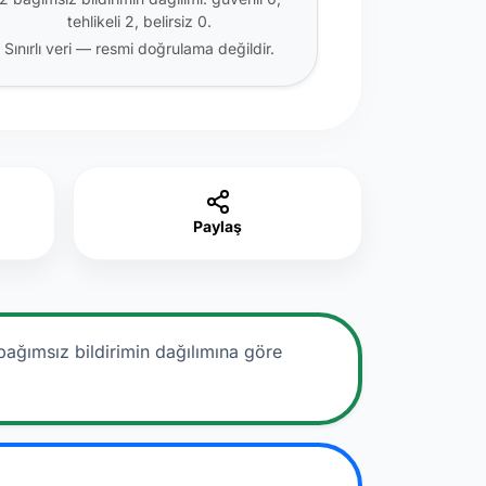
tehlikeli 2, belirsiz 0.
Sınırlı veri — resmi doğrulama değildir.
Paylaş
bağımsız bildirimin dağılımına göre