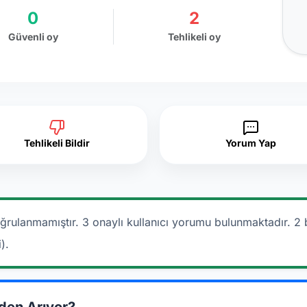
0
2
Güvenli oy
Tehlikeli oy
Tehlikeli Bildir
Yorum Yap
ğrulanmamıştır. 3 onaylı kullanıcı yorumu bulunmaktadır.
2 
).