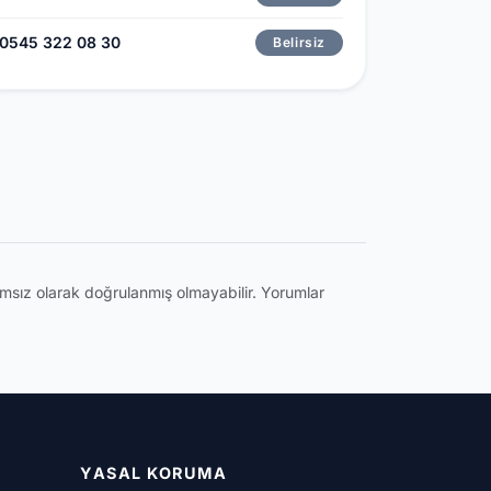
0545 322 08 30
Belirsiz
ğımsız olarak doğrulanmış olmayabilir. Yorumlar
YASAL KORUMA