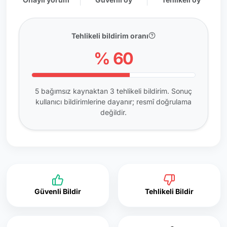
Tehlikeli bildirim oranı
% 60
5 bağımsız kaynaktan 3 tehlikeli bildirim. Sonuç
kullanıcı bildirimlerine dayanır; resmî doğrulama
değildir.
Güvenli Bildir
Tehlikeli Bildir