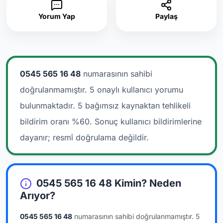
Yorum Yap
Paylaş
0545 565 16 48
numarasının sahibi
doğrulanmamıştır. 5 onaylı kullanıcı yorumu
bulunmaktadır.
5 bağımsız kaynaktan tehlikeli
bildirim oranı %60. Sonuç kullanıcı bildirimlerine
dayanır; resmî doğrulama değildir.
0545 565 16 48 Kimin? Neden
Arıyor?
0545 565 16 48
numarasının sahibi doğrulanmamıştır.
5