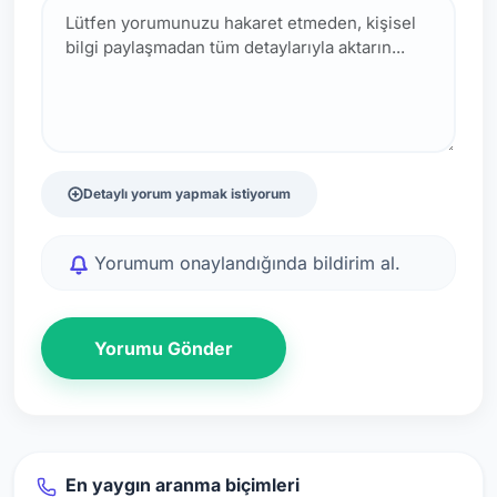
Detaylı yorum yapmak istiyorum
Yorumum onaylandığında bildirim al.
Yorumu Gönder
En yaygın aranma biçimleri