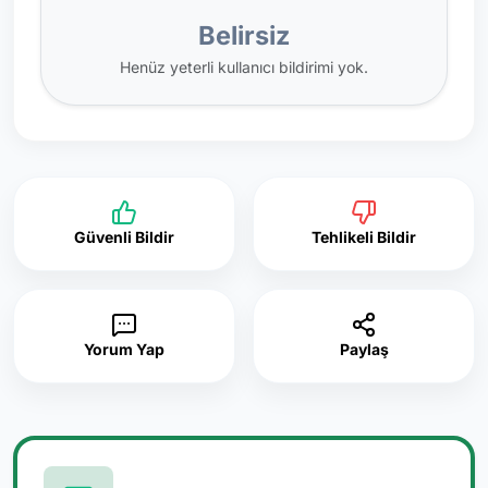
Belirsiz
Henüz yeterli kullanıcı bildirimi yok.
Güvenli Bildir
Tehlikeli Bildir
Yorum Yap
Paylaş