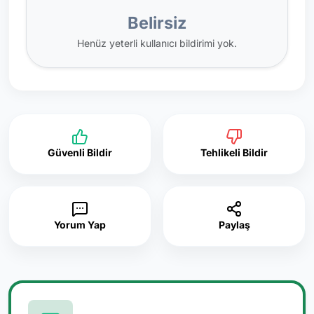
Belirsiz
Henüz yeterli kullanıcı bildirimi yok.
Güvenli Bildir
Tehlikeli Bildir
Yorum Yap
Paylaş