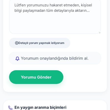
Detaylı yorum yapmak istiyorum
Yorumum onaylandığında bildirim al.
Yorumu Gönder
En yaygın aranma biçimleri