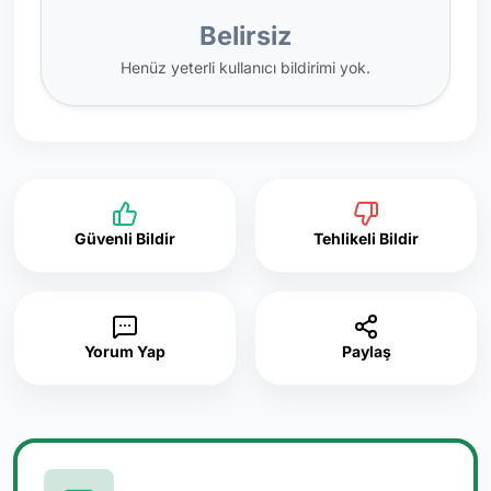
Belirsiz
Henüz yeterli kullanıcı bildirimi yok.
Güvenli Bildir
Tehlikeli Bildir
Yorum Yap
Paylaş