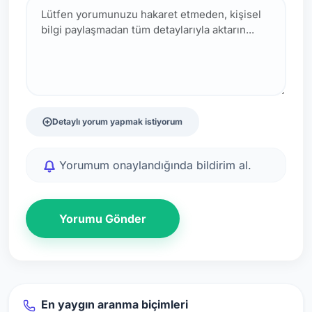
Detaylı yorum yapmak istiyorum
Yorumum onaylandığında bildirim al.
Yorumu Gönder
En yaygın aranma biçimleri