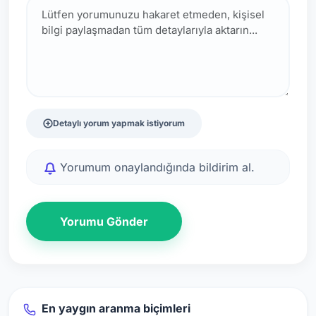
Detaylı yorum yapmak istiyorum
Yorumum onaylandığında bildirim al.
Yorumu Gönder
En yaygın aranma biçimleri