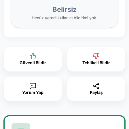
Belirsiz
Henüz yeterli kullanıcı bildirimi yok.
Güvenli Bildir
Tehlikeli Bildir
Yorum Yap
Paylaş