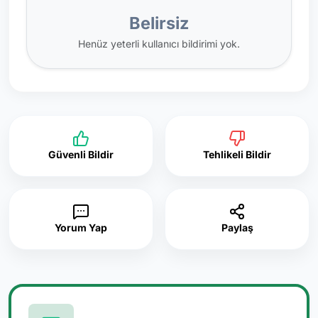
Belirsiz
Henüz yeterli kullanıcı bildirimi yok.
Güvenli Bildir
Tehlikeli Bildir
Yorum Yap
Paylaş