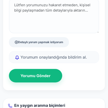
Detaylı yorum yapmak istiyorum
Yorumum onaylandığında bildirim al.
Yorumu Gönder
En yaygın aranma biçimleri