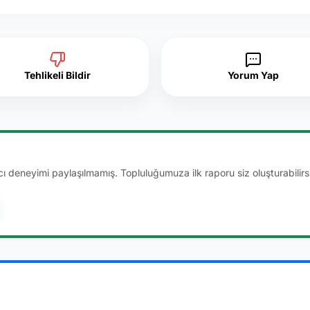
Tehlikeli Bildir
Yorum Yap
 deneyimi paylaşılmamış. Topluluğumuza ilk raporu siz oluşturabilirsi