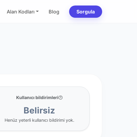
Alan Kodları
Blog
Sorgula
Kullanıcı bildirimleri
Belirsiz
Henüz yeterli kullanıcı bildirimi yok.