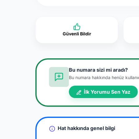
Güvenli Bildir
Bu numara sizi mi aradı?
Bu numara hakkında henüz kullanıcı
İlk Yorumu Sen Yaz
Hat hakkında genel bilgi