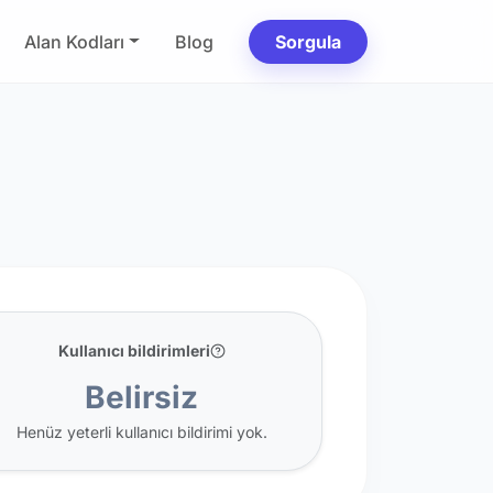
Alan Kodları
Blog
Sorgula
Kullanıcı bildirimleri
Belirsiz
Henüz yeterli kullanıcı bildirimi yok.