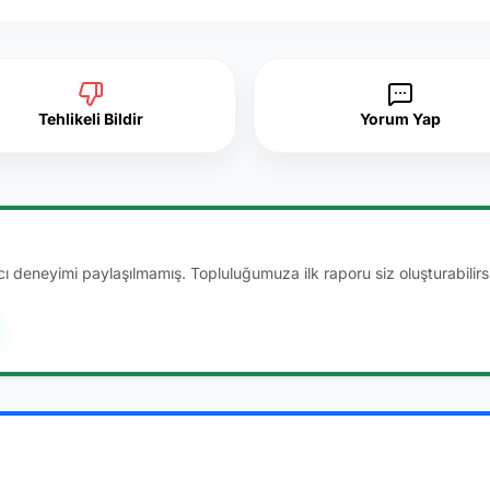
Tehlikeli Bildir
Yorum Yap
 deneyimi paylaşılmamış. Topluluğumuza ilk raporu siz oluşturabilirsi