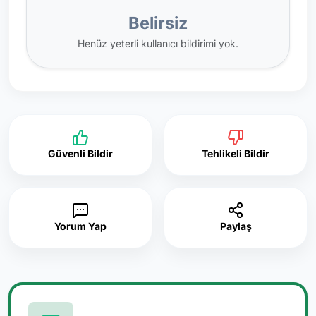
Belirsiz
Henüz yeterli kullanıcı bildirimi yok.
Güvenli Bildir
Tehlikeli Bildir
Yorum Yap
Paylaş