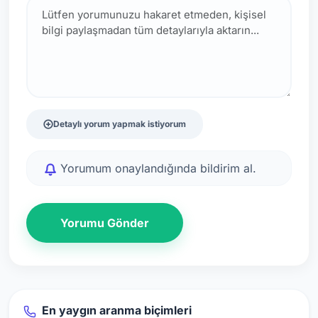
Detaylı yorum yapmak istiyorum
Yorumum onaylandığında bildirim al.
Yorumu Gönder
En yaygın aranma biçimleri