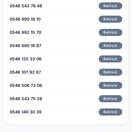
0546 543 78 48
Belirsiz
0546 990 19 10
Belirsiz
0546 992 15 70
Belirsiz
0546 690 16 87
Belirsiz
0546 125 33 06
Belirsiz
0546 107 92 67
Belirsiz
0546 508 73 06
Belirsiz
0546 543 75 28
Belirsiz
0546 140 30 39
Belirsiz