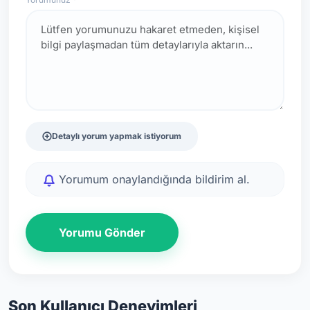
Detaylı yorum yapmak istiyorum
Yorumum onaylandığında bildirim al.
Yorumu Gönder
Son Kullanıcı Deneyimleri