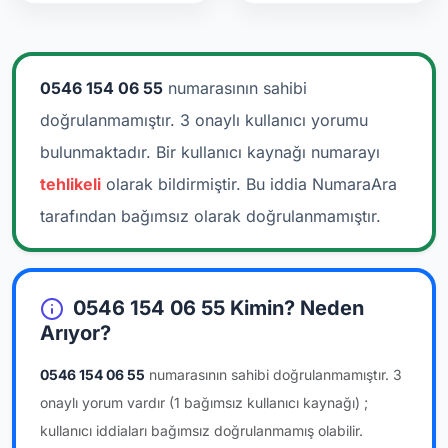
0546 154 06 55
numarasının sahibi
doğrulanmamıştır. 3 onaylı kullanıcı yorumu
bulunmaktadır.
Bir kullanıcı kaynağı numarayı
tehlikeli
olarak bildirmiştir. Bu iddia NumaraAra
tarafından bağımsız olarak doğrulanmamıştır.
0546 154 06 55 Kimin? Neden
Arıyor?
0546 154 06 55
numarasının sahibi doğrulanmamıştır.
3
onaylı yorum vardır
(1 bağımsız kullanıcı kaynağı)
;
kullanıcı iddiaları bağımsız doğrulanmamış olabilir.