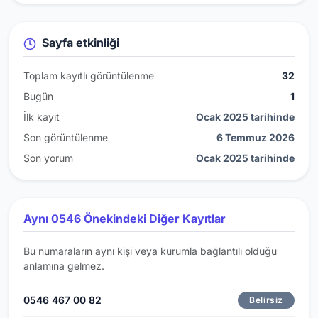
Sayfa etkinliği
Toplam kayıtlı görüntülenme
32
Bugün
1
İlk kayıt
Ocak 2025 tarihinde
Son görüntülenme
6 Temmuz 2026
Son yorum
Ocak 2025 tarihinde
Aynı 0546 Önekindeki Diğer Kayıtlar
Bu numaraların aynı kişi veya kurumla bağlantılı olduğu
anlamına gelmez.
0546 467 00 82
Belirsiz