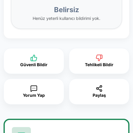
Belirsiz
Henüz yeterli kullanıcı bildirimi yok.
Güvenli Bildir
Tehlikeli Bildir
Yorum Yap
Paylaş