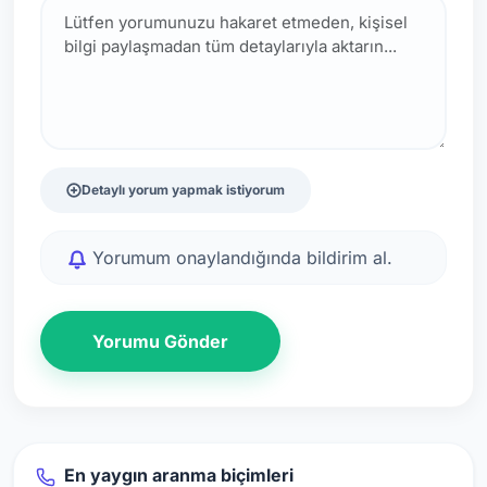
Detaylı yorum yapmak istiyorum
Yorumum onaylandığında bildirim al.
Yorumu Gönder
En yaygın aranma biçimleri