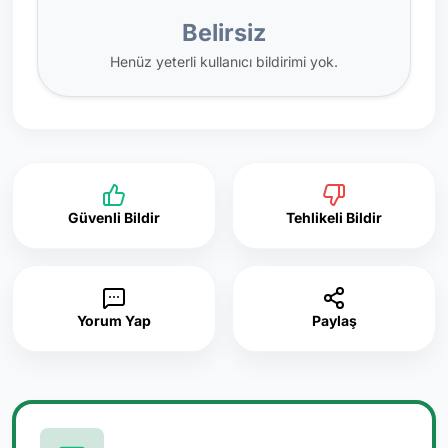
Belirsiz
Henüz yeterli kullanıcı bildirimi yok.
Güvenli Bildir
Tehlikeli Bildir
Yorum Yap
Paylaş