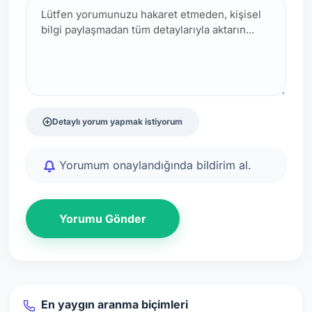
Detaylı yorum yapmak istiyorum
Yorumum onaylandığında bildirim al.
Yorumu Gönder
En yaygın aranma biçimleri