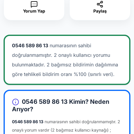
Yorum Yap
Paylaş
0546 589 86 13
numarasının sahibi
doğrulanmamıştır. 2 onaylı kullanıcı yorumu
bulunmaktadır.
2 bağımsız bildirimin dağılımına
göre tehlikeli bildirim oranı %100 (sınırlı veri).
0546 589 86 13 Kimin? Neden
Arıyor?
0546 589 86 13
numarasının sahibi doğrulanmamıştır.
2
onaylı yorum vardır
(2 bağımsız kullanıcı kaynağı)
;