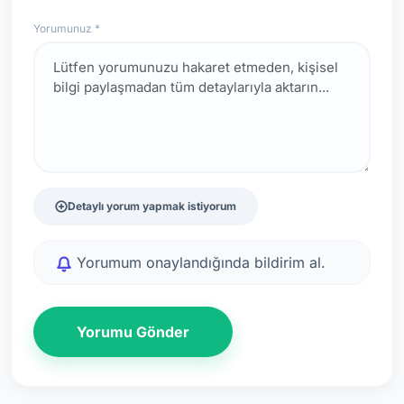
Yorumunuz *
Detaylı yorum yapmak istiyorum
Yorumum onaylandığında bildirim al.
Yorumu Gönder