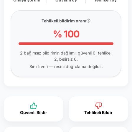
Tehlikeli bildirim oranı
% 100
2 bağımsız bildirimin dağılımı: güvenli 0, tehlikeli
2, belirsiz 0.
Sınırlı veri — resmi doğrulama değildir.
Güvenli Bildir
Tehlikeli Bildir