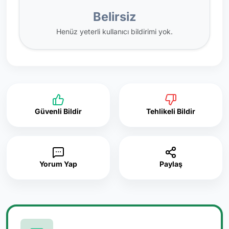
Belirsiz
Henüz yeterli kullanıcı bildirimi yok.
Güvenli Bildir
Tehlikeli Bildir
Yorum Yap
Paylaş