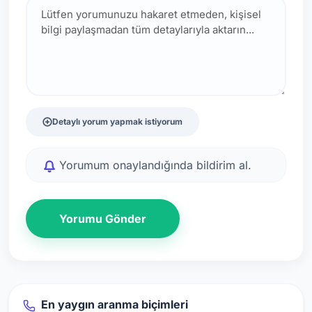
Detaylı yorum yapmak istiyorum
Yorumum onaylandığında bildirim al.
Yorumu Gönder
En yaygın aranma biçimleri