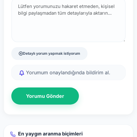
Detaylı yorum yapmak istiyorum
Yorumum onaylandığında bildirim al.
Yorumu Gönder
En yaygın aranma biçimleri