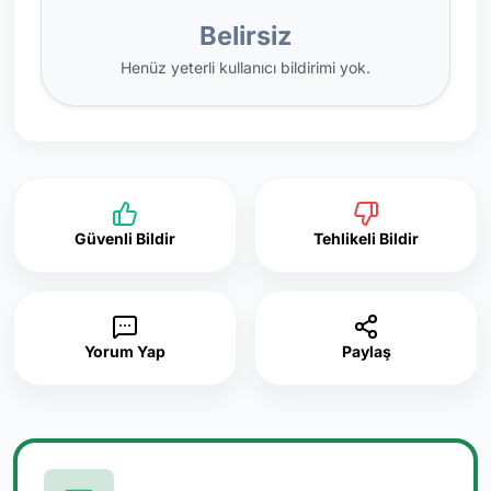
Belirsiz
Henüz yeterli kullanıcı bildirimi yok.
Güvenli Bildir
Tehlikeli Bildir
Yorum Yap
Paylaş