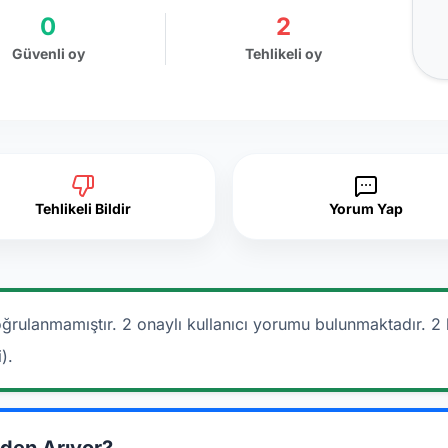
0
2
Güvenli oy
Tehlikeli oy
Tehlikeli Bildir
Yorum Yap
ğrulanmamıştır. 2 onaylı kullanıcı yorumu bulunmaktadır.
2 
).