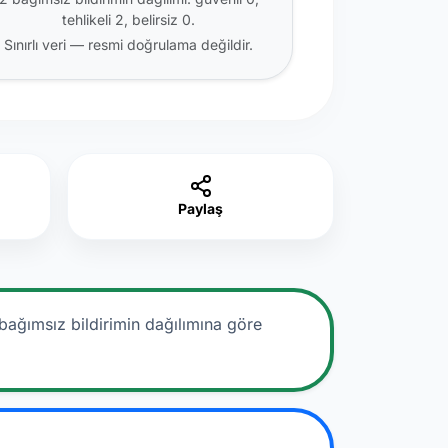
tehlikeli 2, belirsiz 0.
Sınırlı veri — resmi doğrulama değildir.
Paylaş
bağımsız bildirimin dağılımına göre