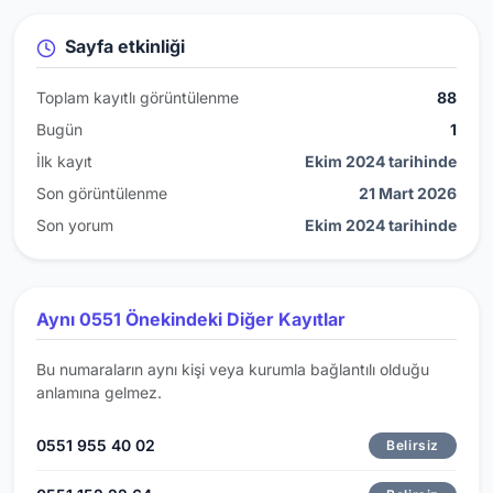
Sayfa etkinliği
Toplam kayıtlı görüntülenme
88
Bugün
1
İlk kayıt
Ekim 2024 tarihinde
Son görüntülenme
21 Mart 2026
Son yorum
Ekim 2024 tarihinde
Aynı 0551 Önekindeki Diğer Kayıtlar
Bu numaraların aynı kişi veya kurumla bağlantılı olduğu
anlamına gelmez.
0551 955 40 02
Belirsiz