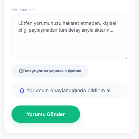
Yorumunuz *
Detaylı yorum yapmak istiyorum
Yorumum onaylandığında bildirim al.
Yorumu Gönder