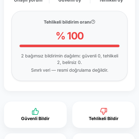
Tehlikeli bildirim oranı
% 100
2 bağımsız bildirimin dağılımı: güvenli 0, tehlikeli
2, belirsiz 0.
Sınırlı veri — resmi doğrulama değildir.
Güvenli Bildir
Tehlikeli Bildir