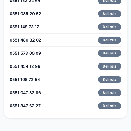
0551 152 22 64
Belirsiz
0551 085 29 52
Belirsiz
0551 148 73 17
Belirsiz
0551 480 32 02
Belirsiz
0551 573 00 09
Belirsiz
0551 454 12 96
Belirsiz
0551 106 72 54
Belirsiz
0551 047 32 86
Belirsiz
0551 847 62 27
Belirsiz