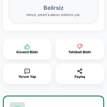
Belirsiz
Henüz yeterli kullanıcı bildirimi yok.
Güvenli Bildir
Tehlikeli Bildir
Yorum Yap
Paylaş