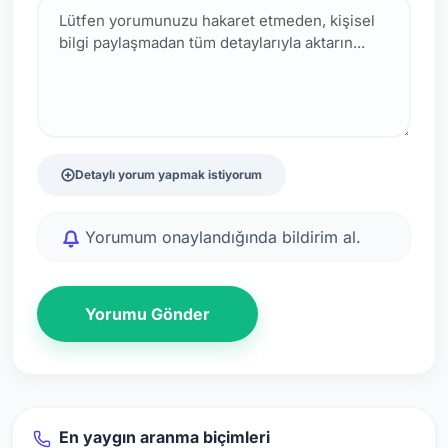
Detaylı yorum yapmak istiyorum
Yorumum onaylandığında bildirim al.
Yorumu Gönder
En yaygın aranma biçimleri