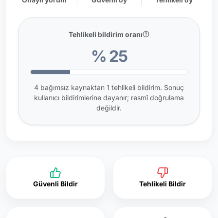
Tehlikeli bildirim oranı
% 25
4 bağımsız kaynaktan 1 tehlikeli bildirim. Sonuç
kullanıcı bildirimlerine dayanır; resmî doğrulama
değildir.
Güvenli Bildir
Tehlikeli Bildir