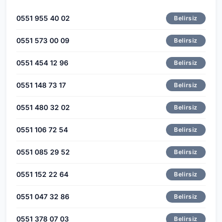
0551 955 40 02
Belirsiz
0551 573 00 09
Belirsiz
0551 454 12 96
Belirsiz
0551 148 73 17
Belirsiz
0551 480 32 02
Belirsiz
0551 106 72 54
Belirsiz
0551 085 29 52
Belirsiz
0551 152 22 64
Belirsiz
0551 047 32 86
Belirsiz
0551 378 07 03
Belirsiz