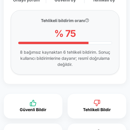
Tehlikeli bildirim oranı
% 75
8 bağımsız kaynaktan 6 tehlikeli bildirim. Sonuç
kullanıcı bildirimlerine dayanır; resmî doğrulama
değildir.
Güvenli Bildir
Tehlikeli Bildir