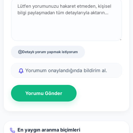
Detaylı yorum yapmak istiyorum
Yorumum onaylandığında bildirim al.
Yorumu Gönder
En yaygın aranma biçimleri