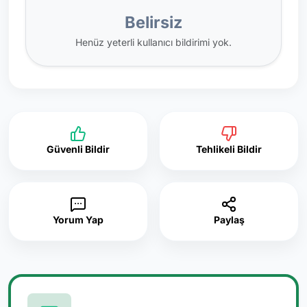
Belirsiz
Henüz yeterli kullanıcı bildirimi yok.
Güvenli Bildir
Tehlikeli Bildir
Yorum Yap
Paylaş