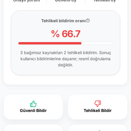
Tehlikeli bildirim oranı
% 66.7
3 bağımsız kaynaktan 2 tehlikeli bildirim. Sonuç
kullanıcı bildirimlerine dayanır; resmî doğrulama
değildir.
Güvenli Bildir
Tehlikeli Bildir