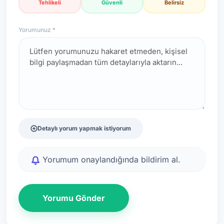
Tehlikeli
Güvenli
Belirsiz
Yorumunuz *
Detaylı yorum yapmak istiyorum
Yorumum onaylandığında bildirim al.
Yorumu Gönder