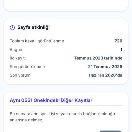
Sayfa etkinliği
Toplam kayıtlı görüntülenme
720
Bugün
1
İlk kayıt
Temmuz 2023 tarihinde
Son görüntülenme
21 Temmuz 2026
Son yorum
Haziran 2026'da
Aynı 0551 Önekindeki Diğer Kayıtlar
Bu numaraların aynı kişi veya kurumla bağlantılı olduğu
anlamına gelmez.