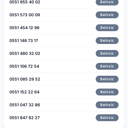
0551 955 40 02
Belirsiz
0551 573 00 09
Belirsiz
0551 454 12 96
Belirsiz
0551 148 73 17
Belirsiz
0551 480 32 02
Belirsiz
0551 106 72 54
Belirsiz
0551 085 29 52
Belirsiz
0551 152 22 64
Belirsiz
0551 047 32 86
Belirsiz
0551 847 62 27
Belirsiz