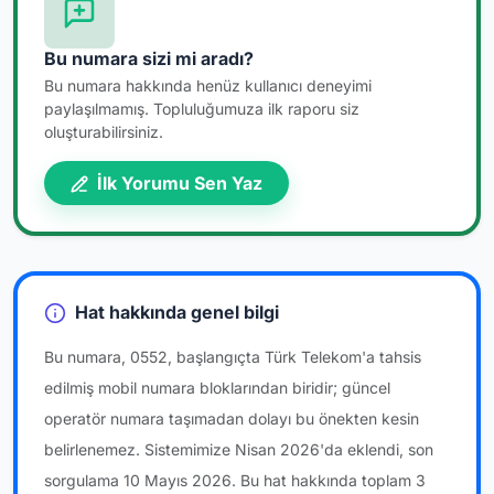
Bu numara sizi mi aradı?
Bu numara hakkında henüz kullanıcı deneyimi
paylaşılmamış. Topluluğumuza ilk raporu siz
oluşturabilirsiniz.
İlk Yorumu Sen Yaz
Hat hakkında genel bilgi
Bu numara, 0552, başlangıçta Türk Telekom'a tahsis
edilmiş mobil numara bloklarından biridir; güncel
operatör numara taşımadan dolayı bu önekten kesin
belirlenemez. Sistemimize Nisan 2026'da eklendi, son
sorgulama 10 Mayıs 2026. Bu hat hakkında toplam 3