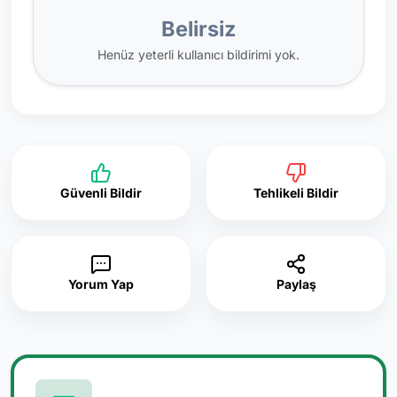
Belirsiz
Henüz yeterli kullanıcı bildirimi yok.
Güvenli Bildir
Tehlikeli Bildir
Yorum Yap
Paylaş