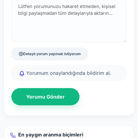
Detaylı yorum yapmak istiyorum
Yorumum onaylandığında bildirim al.
Yorumu Gönder
En yaygın aranma biçimleri