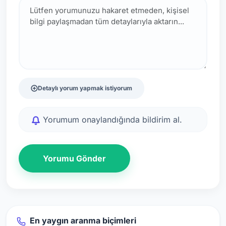
Detaylı yorum yapmak istiyorum
Yorumum onaylandığında bildirim al.
Yorumu Gönder
En yaygın aranma biçimleri