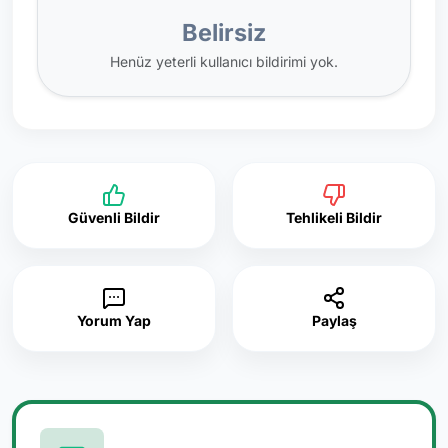
Belirsiz
Henüz yeterli kullanıcı bildirimi yok.
Güvenli Bildir
Tehlikeli Bildir
Yorum Yap
Paylaş