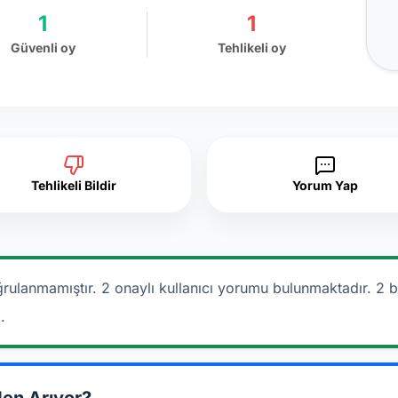
1
1
Güvenli oy
Tehlikeli oy
Tehlikeli Bildir
Yorum Yap
rulanmamıştır. 2 onaylı kullanıcı yorumu bulunmaktadır.
2 b
.