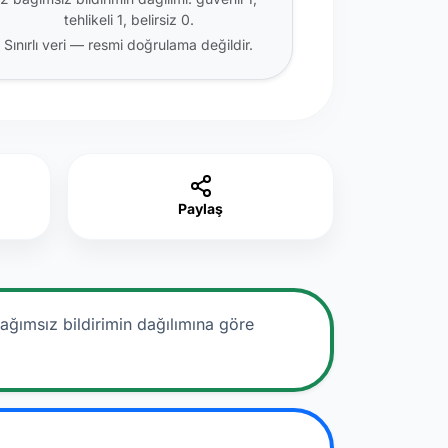
tehlikeli 1, belirsiz 0.
Sınırlı veri — resmi doğrulama değildir.
Paylaş
ağımsız bildirimin dağılımına göre