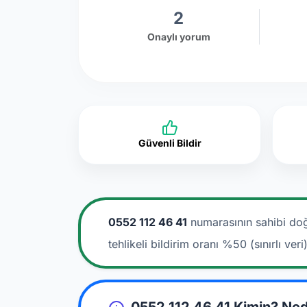
2
Onaylı yorum
Güvenli Bildir
0552 112 46 41
numarasının sahibi doğ
tehlikeli bildirim oranı %50 (sınırlı veri)