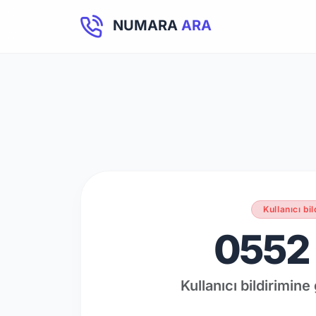
NUMARA
ARA
Kullanıcı bil
0552 
Kullanıcı bildirimine