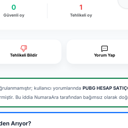
0
1
Güvenli oy
Tehlikeli oy
Tehlikeli Bildir
Yorum Yap
ğrulanmamıştır; kullanıcı yorumlarında
PUBG HESAP SATIÇ
irmiştir. Bu iddia NumaraAra tarafından bağımsız olarak doğ
den Arıyor?