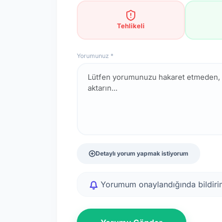
Tehlikeli
Yorumunuz *
Detaylı yorum yapmak istiyorum
Yorumum onaylandığında bildirim