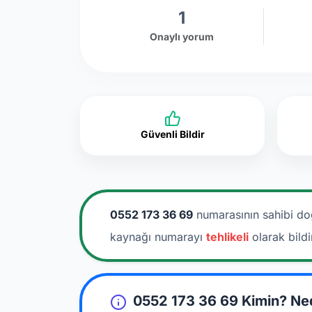
1
Onaylı yorum
Güvenli Bildir
0552 173 36 69
numarasının sahibi do
kaynağı numarayı
tehlikeli
olarak bild
0552 173 36 69 Kimin? Ne