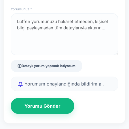
Yorumunuz *
Detaylı yorum yapmak istiyorum
Yorumum onaylandığında bildirim al.
Yorumu Gönder