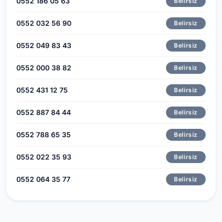
0552 186 05 63
Belirsiz
0552 032 56 90
Belirsiz
0552 049 83 43
Belirsiz
0552 000 38 82
Belirsiz
0552 431 12 75
Belirsiz
0552 887 84 44
Belirsiz
0552 788 65 35
Belirsiz
0552 022 35 93
Belirsiz
0552 064 35 77
Belirsiz