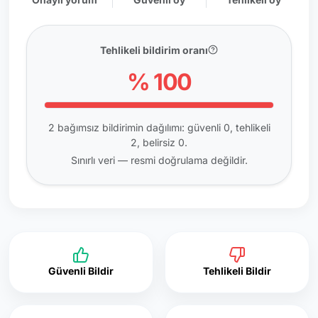
Tehlikeli bildirim oranı
% 100
2 bağımsız bildirimin dağılımı: güvenli 0, tehlikeli
2, belirsiz 0.
Sınırlı veri — resmi doğrulama değildir.
Güvenli Bildir
Tehlikeli Bildir