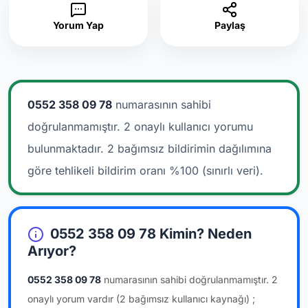
Yorum Yap
Paylaş
0552 358 09 78
numarasının sahibi
doğrulanmamıştır. 2 onaylı kullanıcı yorumu
bulunmaktadır.
2 bağımsız bildirimin dağılımına
göre tehlikeli bildirim oranı %100 (sınırlı veri).
0552 358 09 78 Kimin? Neden
Arıyor?
0552 358 09 78
numarasının sahibi doğrulanmamıştır.
2
onaylı yorum vardır
(2 bağımsız kullanıcı kaynağı)
;