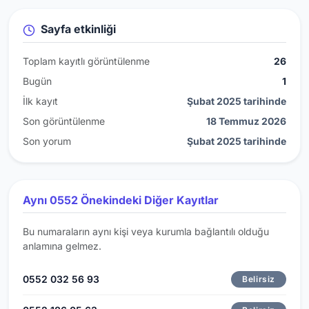
Sayfa etkinliği
Toplam kayıtlı görüntülenme
26
Bugün
1
İlk kayıt
Şubat 2025 tarihinde
Son görüntülenme
18 Temmuz 2026
Son yorum
Şubat 2025 tarihinde
Aynı 0552 Önekindeki Diğer Kayıtlar
Bu numaraların aynı kişi veya kurumla bağlantılı olduğu
anlamına gelmez.
0552 032 56 93
Belirsiz