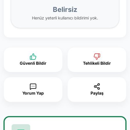
Belirsiz
Henüz yeterli kullanıcı bildirimi yok.
Güvenli Bildir
Tehlikeli Bildir
Yorum Yap
Paylaş