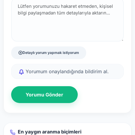
Detaylı yorum yapmak istiyorum
Yorumum onaylandığında bildirim al.
Yorumu Gönder
En yaygın aranma biçimleri