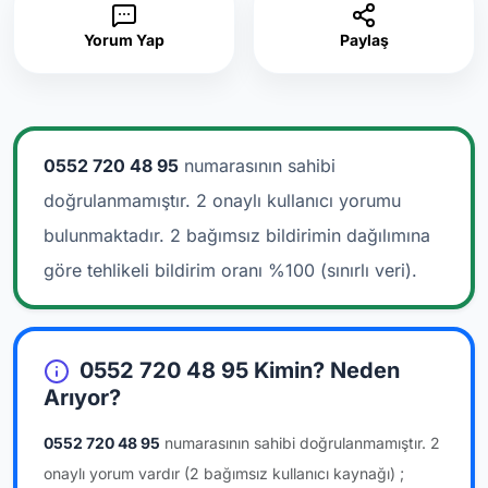
Yorum Yap
Paylaş
0552 720 48 95
numarasının sahibi
doğrulanmamıştır. 2 onaylı kullanıcı yorumu
bulunmaktadır.
2 bağımsız bildirimin dağılımına
göre tehlikeli bildirim oranı %100 (sınırlı veri).
0552 720 48 95 Kimin? Neden
Arıyor?
0552 720 48 95
numarasının sahibi doğrulanmamıştır.
2
onaylı yorum vardır
(2 bağımsız kullanıcı kaynağı)
;