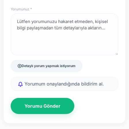
Yorumunuz *
Detaylı yorum yapmak istiyorum
Yorumum onaylandığında bildirim al.
Yorumu Gönder