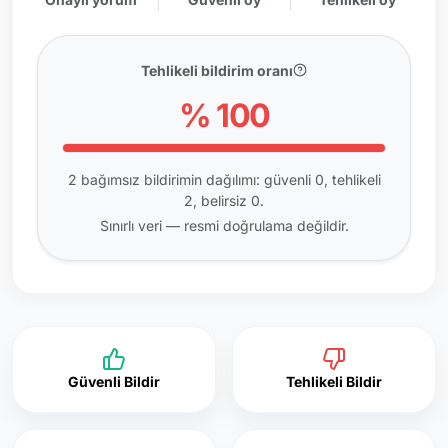
Tehlikeli bildirim oranı
% 100
2 bağımsız bildirimin dağılımı: güvenli 0, tehlikeli
2, belirsiz 0.
Sınırlı veri — resmi doğrulama değildir.
Güvenli Bildir
Tehlikeli Bildir